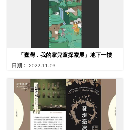
「臺灣．我的家兒童探索展」地下一樓
日期：
2022-11-03