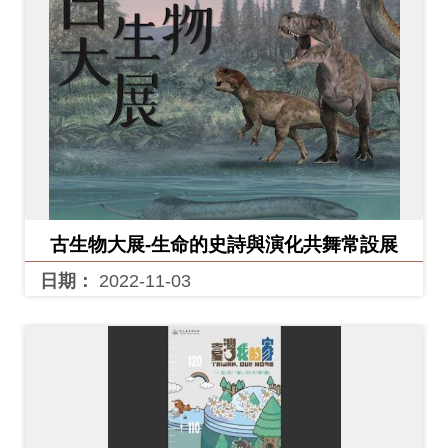
古生物大展-生命的史詩與演化共舞常設展
日期：
2022-11-03