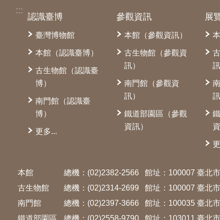
:::
認識臺博
參觀資訊
展
臺灣博物館
本館（參觀資訊）
本館（認識臺博）
古生物館（參觀資
訊）
古生物館（認識臺
博）
南門館（參觀資
訊）
南門館（認識臺
博）
鐵道部園區（參觀
資訊）
更多...
更
本館
總機：(02)2382-2566
館址：100007 臺
古生物館
總機：(02)2314-2699
館址：100007 臺
南門館
總機：(02)2397-3666
館址：100035 臺
鐵道部園區
總機：(02)2558-9790
館址：103011 臺