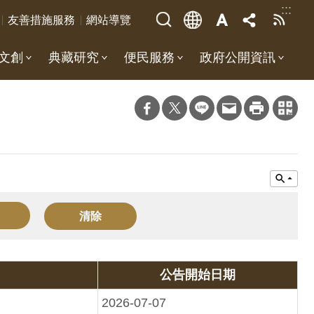
:::
友善措施服務
網站導覽
文創
典藏研究
便民服務
政府公開資訊
公告開始日期
2026-07-07