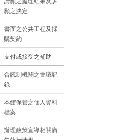
請願之處理結果及訴
願之決定
書面之公共工程及採
購契約
支付或接受之補助
合議制機關之會議記
錄
本館保管之個人資料
檔案
辦理政策宣導相關廣