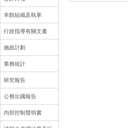
本館組織及執掌
行政指導有關文書
施政計劃
業務統計
研究報告
公務出國報告
內部控制聲明書