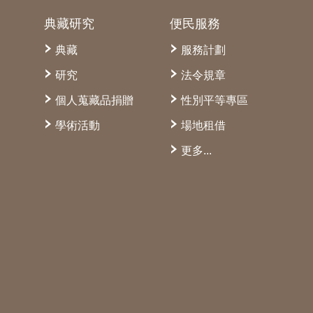
典藏研究
便民服務
典藏
服務計劃
研究
法令規章
個人蒐藏品捐贈
性別平等專區
學術活動
場地租借
更多...