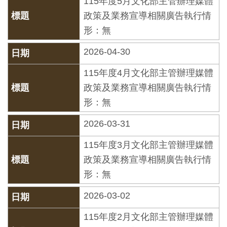
115年度5月文化部主管辦理媒體
創
政策及業務宣導相關廣告執行情
形：無
典
2026-04-30
藏
研
115年度4月文化部主管辦理媒體
究
政策及業務宣導相關廣告執行情
形：無
便
2026-03-31
民
服
115年度3月文化部主管辦理媒體
務
政策及業務宣導相關廣告執行情
形：無
政
2026-03-02
府
115年度2月文化部主管辦理媒體
公