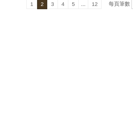
每頁筆數
1
2
3
4
5
...
12