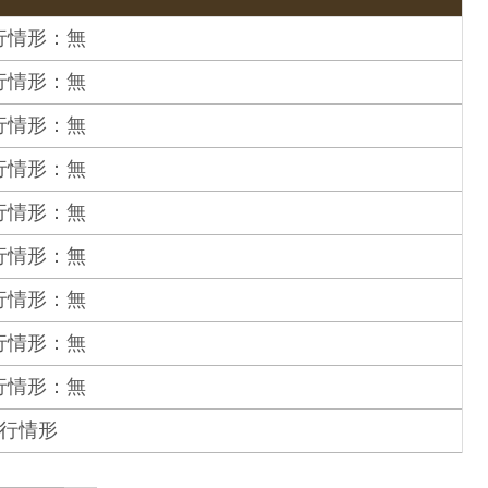
行情形：無
行情形：無
行情形：無
行情形：無
行情形：無
行情形：無
行情形：無
行情形：無
行情形：無
執行情形