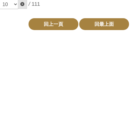
/
111
回上一頁
回最上面