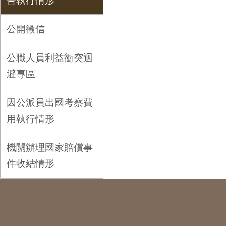
告執行情形
公開徵信
公職人員利益衝突迴
避專區
因公派員出國考察費
用執行情形
機關辦理國家賠償事
件收結情形