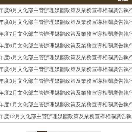
4年度9月文化部主管辦理媒體政策及業務宣導相關廣告執
4年度8月文化部主管辦理媒體政策及業務宣導相關廣告執
4年度7月文化部主管辦理媒體政策及業務宣導相關廣告執
4年度6月文化部主管辦理媒體政策及業務宣導相關廣告執
4年度5月文化部主管辦理媒體政策及業務宣導相關廣告執
4年度4月文化部主管辦理媒體政策及業務宣導相關廣告執
4年度3月文化部主管辦理媒體政策及業務宣導相關廣告執
4年度2月文化部主管辦理媒體政策及業務宣導相關廣告執
4年度1月文化部主管辦理媒體政策及業務宣導相關廣告執
3年度12月文化部主管辦理媒體政策及業務宣導相關廣告