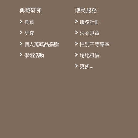
典藏研究
便民服務
典藏
服務計劃
研究
法令規章
個人蒐藏品捐贈
性別平等專區
學術活動
場地租借
更多...