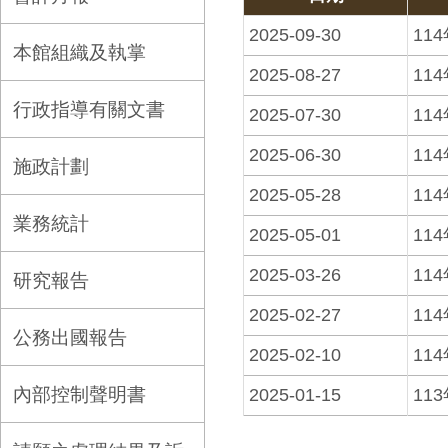
2025-09-30
11
本館組織及執掌
2025-08-27
11
行政指導有關文書
2025-07-30
11
2025-06-30
11
施政計劃
2025-05-28
11
業務統計
2025-05-01
11
2025-03-26
11
研究報告
2025-02-27
11
公務出國報告
2025-02-10
11
內部控制聲明書
2025-01-15
11