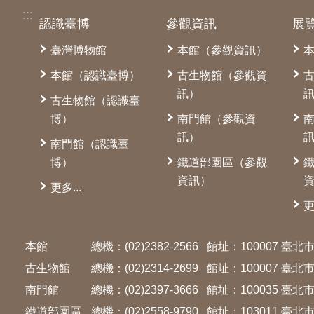
:::
認識臺博
參觀資訊
展
臺灣博物館
本館（參觀資訊）
本館（認識臺博）
古生物館（參觀資
訊）
古生物館（認識臺
博）
南門館（參觀資
訊）
南門館（認識臺
博）
鐵道部園區（參觀
資訊）
更多...
更
本館
總機：(02)2382-2566
館址：100007 臺
古生物館
總機：(02)2314-2699
館址：100007 臺
南門館
總機：(02)2397-3666
館址：100035 臺
鐵道部園區
總機：(02)2558-9790
館址：103011 臺