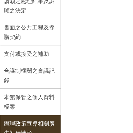
請願之處理結果及訴
願之決定
書面之公共工程及採
購契約
支付或接受之補助
合議制機關之會議記
錄
本館保管之個人資料
檔案
辦理政策宣導相關廣