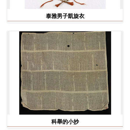
泰雅男子凱旋衣
科舉的小抄