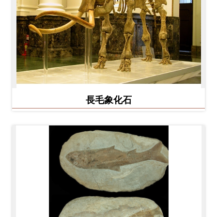
長毛象化石