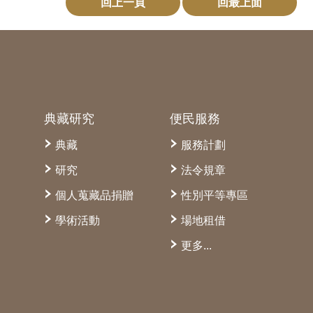
回上一頁
回最上面
典藏研究
便民服務
典藏
服務計劃
研究
法令規章
個人蒐藏品捐贈
性別平等專區
學術活動
場地租借
更多...