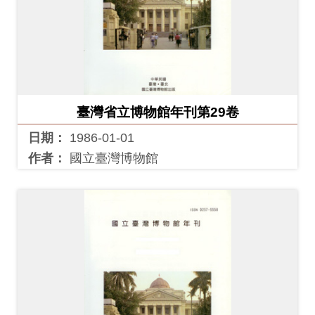
臺灣省立博物館年刊第29卷
日期：
1986-01-01
作者：
國立臺灣博物館