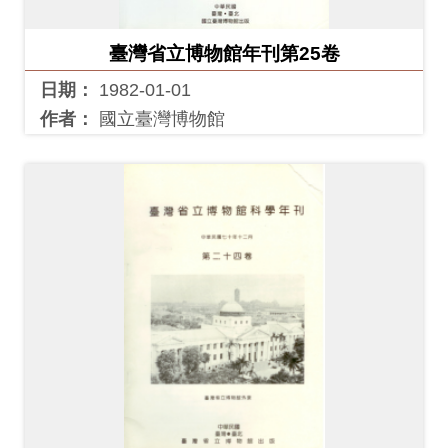
臺灣省立博物館年刊第25卷
日期：
1982-01-01
作者：
國立臺灣博物館