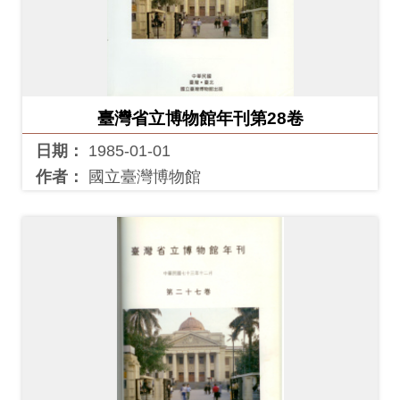
臺灣省立博物館年刊第28卷
日期：
1985-01-01
作者：
國立臺灣博物館