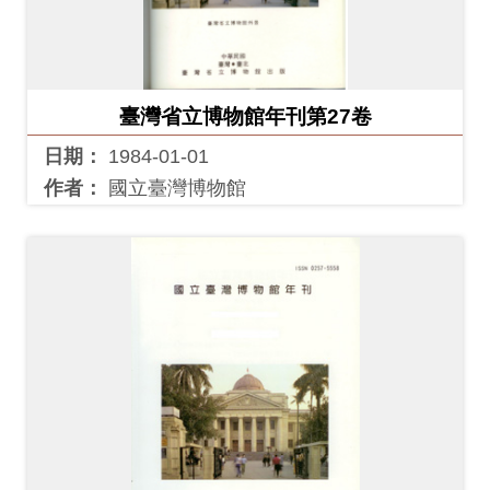
臺灣省立博物館年刊第27卷
日期：
1984-01-01
作者：
國立臺灣博物館