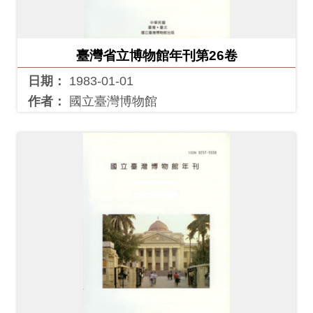
臺灣省立博物館年刊第26卷
日期：
1983-01-01
作者：
國立臺灣博物館