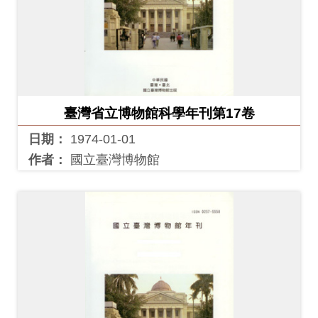
臺灣省立博物館科學年刊第17卷
日期：
1974-01-01
作者：
國立臺灣博物館