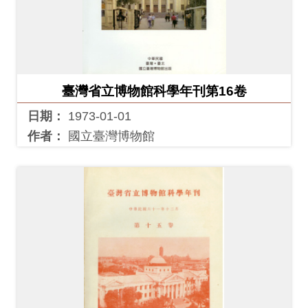
臺灣省立博物館科學年刊第16卷
日期：
1973-01-01
作者：
國立臺灣博物館