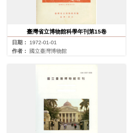
臺灣省立博物館科學年刊第15卷
日期：
1972-01-01
作者：
國立臺灣博物館