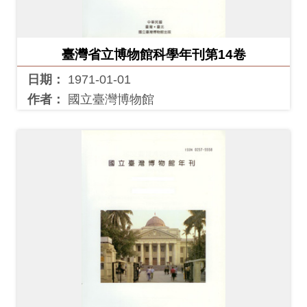
臺灣省立博物館科學年刊第14卷
日期：
1971-01-01
作者：
國立臺灣博物館