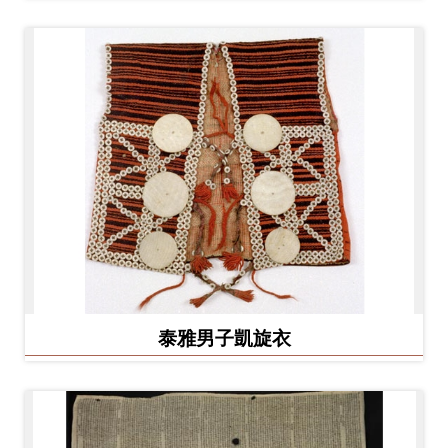
泰雅男子凱旋衣