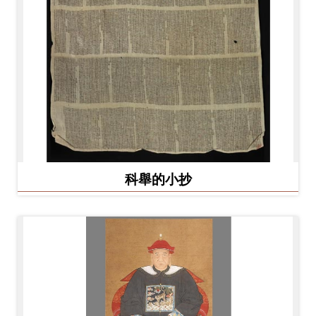
科舉的小抄