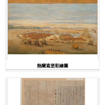
熱蘭遮堡彩繪圖