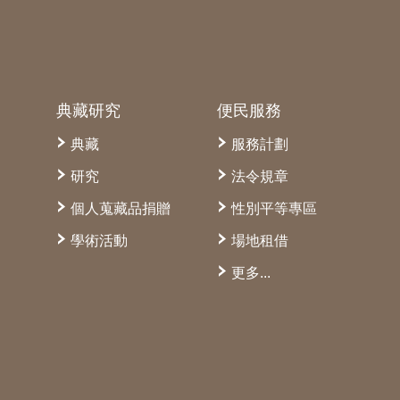
典藏研究
便民服務
典藏
服務計劃
研究
法令規章
個人蒐藏品捐贈
性別平等專區
學術活動
場地租借
更多...