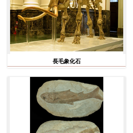
長毛象化石