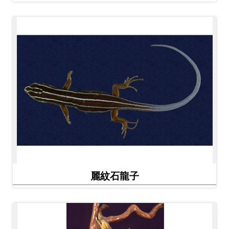
麗紋石龍子