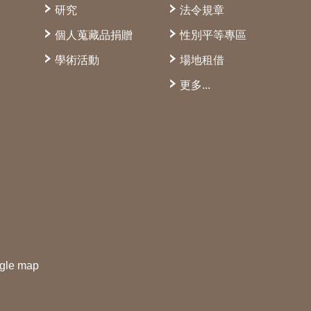
研究
法令規章
個人蒐藏品捐贈
性別平等專區
學術活動
場地租借
更多...
gle map