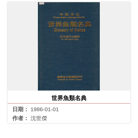
世界魚類名典
日期：
1986-01-01
作者：
沈世傑