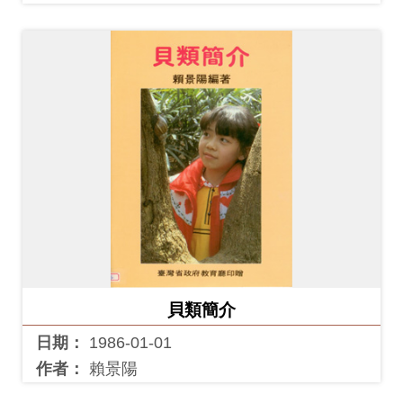
貝類簡介
日期：
1986-01-01
作者：
賴景陽