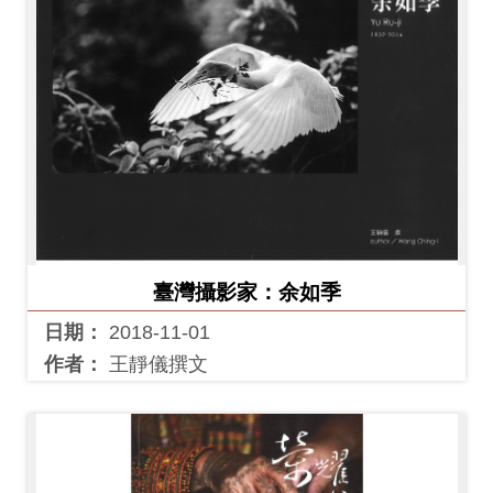
臺灣攝影家：余如季
日期：
2018-11-01
作者：
王靜儀撰文