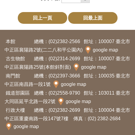
回上一頁
回最上面
本館
總機：(02)2382-2566
館址：100007 臺北市
中正區襄陽路2號(二二八和平公園內)
google map
古生物館
總機：(02)2314-2699
館址：100007 臺北市
中正區襄陽路25號(本館斜對面)
google map
南門館
總機：(02)2397-3666
館址：100035 臺北市
中正區南昌路一段1號
google map
鐵道部園區
總機：(02)2558-9790
館址：103011 臺北市
大同區延平北路一段2號
google map
行政大樓
總機：(02)2382-2699
館址：100004 臺北市
中正區重慶南路一段147號7樓 傳真：(02) 2382-2684
google map