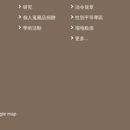
研究
法令規章
個人蒐藏品捐贈
性別平等專區
學術活動
場地租借
更多...
gle map