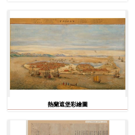
熱蘭遮堡彩繪圖