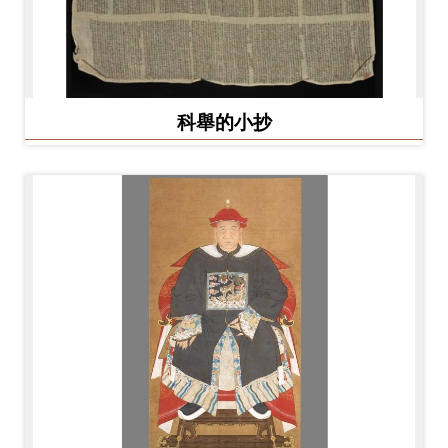
科舉的小抄