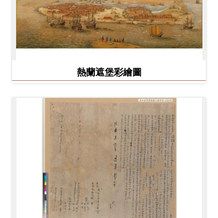
熱蘭遮堡彩繪圖