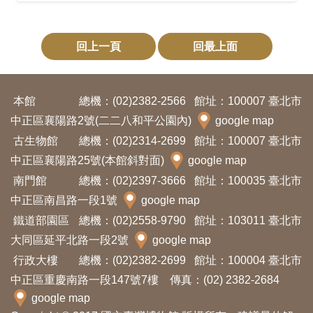
回上一頁
回最上面
本館
總機：(02)2382-2566
館址：100007 臺北市
中正區襄陽路2號(二二八和平公園內)
google map
古生物館
總機：(02)2314-2699
館址：100007 臺北市
中正區襄陽路25號(本館斜對面)
google map
南門館
總機：(02)2397-3666
館址：100035 臺北市
中正區南昌路一段1號
google map
鐵道部園區
總機：(02)2558-9790
館址：103011 臺北市
大同區延平北路一段2號
google map
行政大樓
總機：(02)2382-2699
館址：100004 臺北市
中正區重慶南路一段147號7樓 傳真：(02) 2382-2684
google map