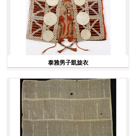
泰雅男子凱旋衣