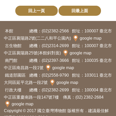
回上一頁
回最上面
本館
總機：(02)2382-2566
館址：100007 臺北市
中正區襄陽路2號(二二八和平公園內)
google map
古生物館
總機：(02)2314-2699
館址：100007 臺北市
中正區襄陽路25號(本館斜對面)
google map
南門館
總機：(02)2397-3666
館址：100035 臺北市
中正區南昌路一段1號
google map
鐵道部園區
總機：(02)2558-9790
館址：103011 臺北市
大同區延平北路一段2號
google map
行政大樓
總機：(02)2382-2699
館址：100004 臺北市
中正區重慶南路一段147號7樓 傳真：(02) 2382-2684
google map
Copyright © 2017 國立臺灣博物館 版權所有．建議最佳解