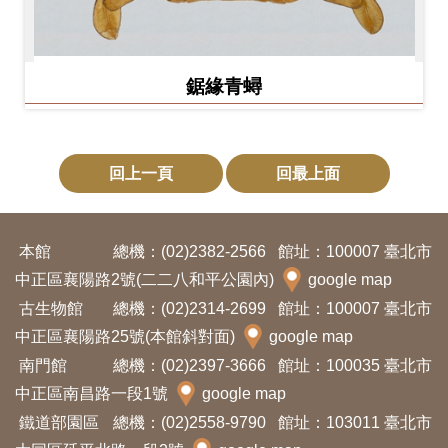
鋸緣青蟳
回上一頁
回最上面
本館
總機：(02)2382-2566
館址：100007 臺北市
中正區襄陽路2號(二二八和平公園內)
google map
古生物館
總機：(02)2314-2699
館址：100007 臺北市
中正區襄陽路25號(本館斜對面)
google map
南門館
總機：(02)2397-3666
館址：100035 臺北市
中正區南昌路一段1號
google map
鐵道部園區
總機：(02)2558-9790
館址：103011 臺北市