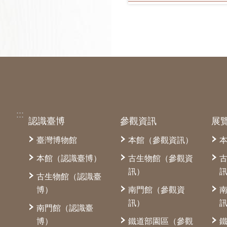
:::
認識臺博
參觀資訊
展
臺灣博物館
本館（參觀資訊）
本館（認識臺博）
古生物館（參觀資
訊）
古生物館（認識臺
博）
南門館（參觀資
訊）
南門館（認識臺
博）
鐵道部園區（參觀