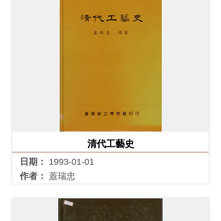
清代工藝史
日期：
1993-01-01
作者：
蓋瑞忠