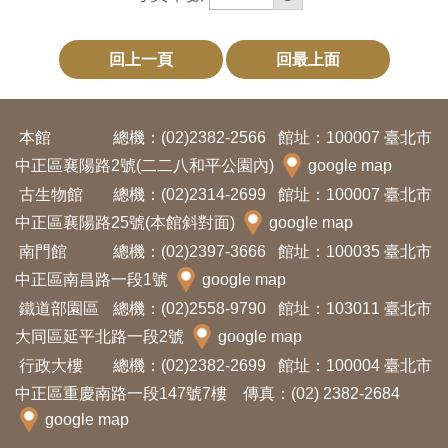
回上一頁
回最上面
本館
總機：(02)2382-2566
館址：100007 臺北市
中正區襄陽路2號(二二八和平公園內)
google map
古生物館
總機：(02)2314-2699
館址：100007 臺北市
中正區襄陽路25號(本館斜對面)
google map
南門館
總機：(02)2397-3666
館址：100035 臺北市
中正區南昌路一段1號
google map
鐵道部園區
總機：(02)2558-9790
館址：103011 臺北市
大同區延平北路一段2號
google map
行政大樓
總機：(02)2382-2699
館址：100004 臺北市
中正區重慶南路一段147號7樓 傳真：(02) 2382-2684
google map