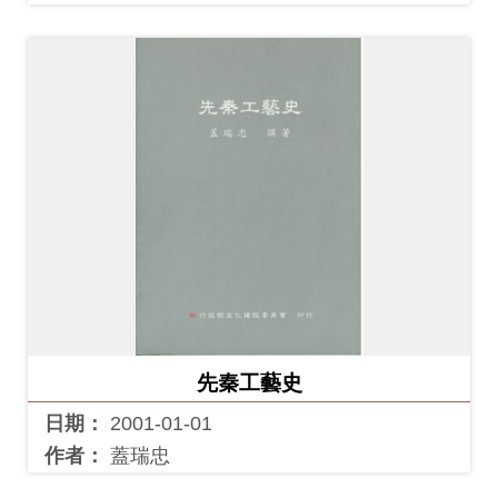
先秦工藝史
日期：
2001-01-01
作者：
蓋瑞忠