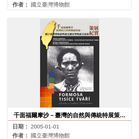
作者：
國立臺灣博物館
千面福爾摩沙－臺灣的自然與傳統特展策展
紀實
日期：
2005-01-01
作者：
國立臺灣博物館