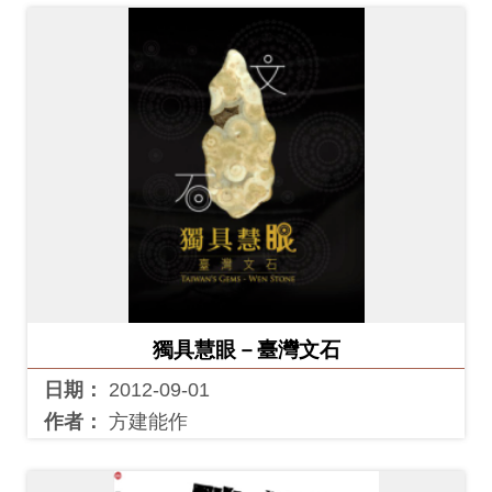
獨具慧眼－臺灣文石
日期：
2012-09-01
作者：
方建能作