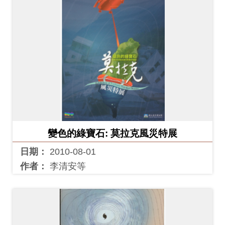
變色的綠寶石: 莫拉克風災特展
日期：
2010-08-01
作者：
李清安等