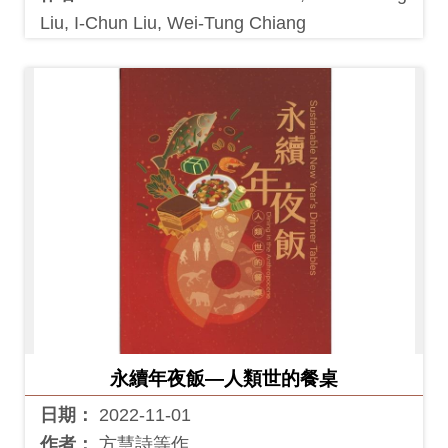
Liu, I-Chun Liu, Wei-Tung Chiang
永續年夜飯—人類世的餐桌
日期：
2022-11-01
作者：
方慧詩等作