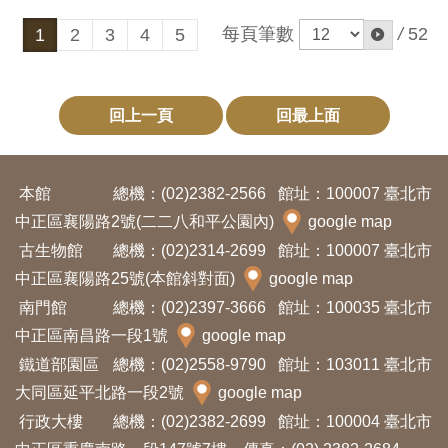
每頁筆數
/
52
1
2
3
4
5
回上一頁
回最上面
本館
總機：(02)2382-2566
館址：100007 臺北市
中正區襄陽路2號(二二八和平公園內)
google map
古生物館
總機：(02)2314-2699
館址：100007 臺北市
中正區襄陽路25號(本館斜對面)
google map
南門館
總機：(02)2397-3666
館址：100035 臺北市
中正區南昌路一段1號
google map
鐵道部園區
總機：(02)2558-9790
館址：103011 臺北市
大同區延平北路一段2號
google map
行政大樓
總機：(02)2382-2699
館址：100004 臺北市