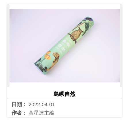
島嶼自然
日期：
2022-04-01
作者：
黃星達主編