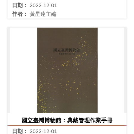
日期：
2022-12-01
作者：
黃星達主編
國立臺灣博物館：典藏管理作業手冊
日期：
2022-12-01