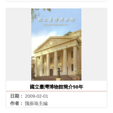
國立臺灣博物館簡介98年
日期：
2009-02-01
作者：
隗振瑜主編