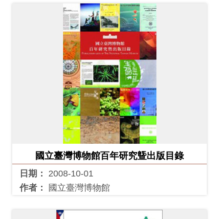
國立臺灣博物館百年研究曁出版目錄
日期：
2008-10-01
作者：
國立臺灣博物館