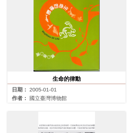
生命的律動
日期：
2005-01-01
作者：
國立臺灣博物館