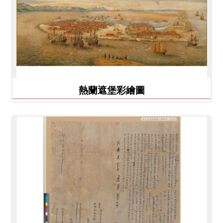
熱蘭遮堡彩繪圖