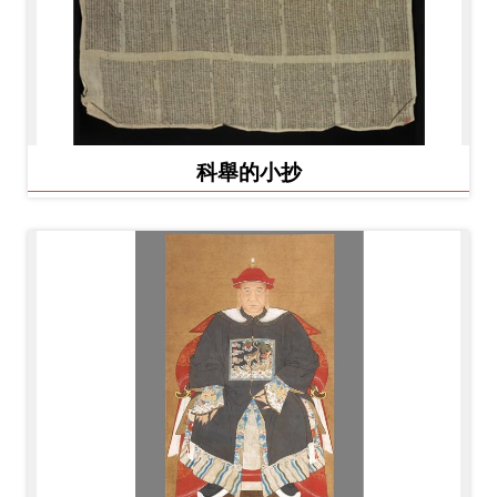
科舉的小抄