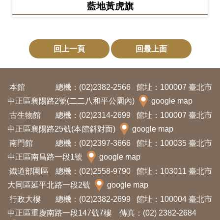
藍地黃虎旗
回上一頁
回最上面
本館
總機：(02)2382-2566
館址：100007 臺北市
中正區襄陽路2號(二二八和平公園內)
google map
古生物館
總機：(02)2314-2699
館址：100007 臺北市
中正區襄陽路25號(本館斜對面)
google map
南門館
總機：(02)2397-3666
館址：100035 臺北市
中正區南昌路一段1號
google map
鐵道部園區
總機：(02)2558-9790
館址：103011 臺北市
大同區延平北路一段2號
google map
行政大樓
總機：(02)2382-2699
館址：100004 臺北市
中正區重慶南路一段147號7樓 傳真：(02) 2382-2684