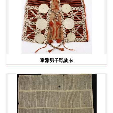
泰雅男子凱旋衣