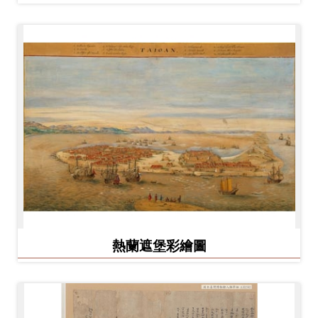
熱蘭遮堡彩繪圖