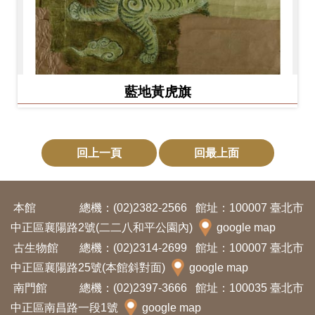
藍地黃虎旗
回上一頁
回最上面
本館
總機：(02)2382-2566
館址：100007 臺北市
中正區襄陽路2號(二二八和平公園內)
google map
古生物館
總機：(02)2314-2699
館址：100007 臺北市
中正區襄陽路25號(本館斜對面)
google map
南門館
總機：(02)2397-3666
館址：100035 臺北市
中正區南昌路一段1號
google map