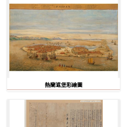
熱蘭遮堡彩繪圖