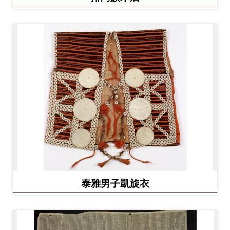
泰雅男子凱旋衣