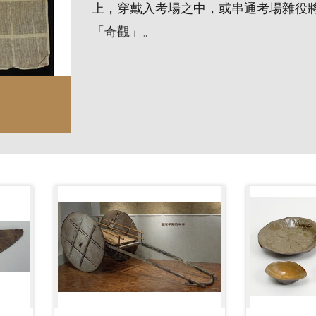
上，穿戴入考場之中，或串通考場雜役
「奇觀」。