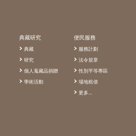
典藏研究
便民服務
典藏
服務計劃
研究
法令規章
個人蒐藏品捐贈
性別平等專區
學術活動
場地租借
更多...