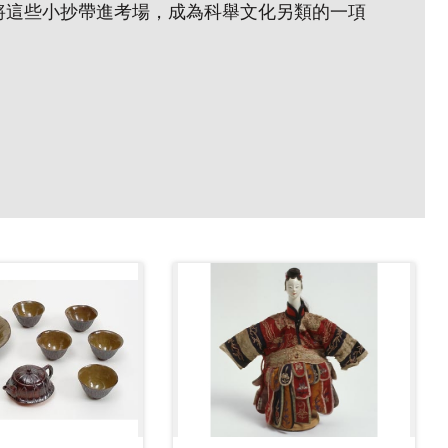
將這些小抄帶進考場，成為科舉文化另類的一項