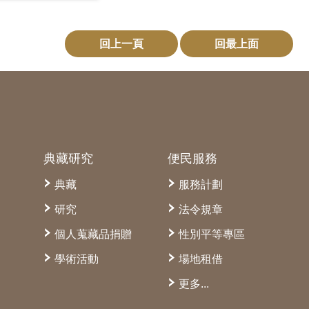
回上一頁
回最上面
典藏研究
便民服務
典藏
服務計劃
研究
法令規章
個人蒐藏品捐贈
性別平等專區
學術活動
場地租借
更多...