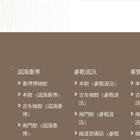
:::
認識臺博
參觀資訊
展
臺灣博物館
本館（參觀資訊）
本館（認識臺博）
古生物館（參觀資
訊）
古生物館（認識臺
博）
南門館（參觀資
訊）
南門館（認識臺
博）
鐵道部園區（參觀