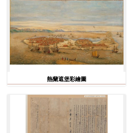
熱蘭遮堡彩繪圖