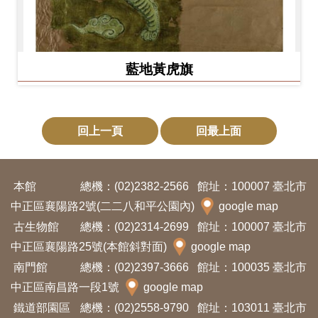
藍地黃虎旗
回上一頁
回最上面
本館
總機：(02)2382-2566
館址：100007 臺北市
中正區襄陽路2號(二二八和平公園內)
google map
古生物館
總機：(02)2314-2699
館址：100007 臺北市
中正區襄陽路25號(本館斜對面)
google map
南門館
總機：(02)2397-3666
館址：100035 臺北市
中正區南昌路一段1號
google map
鐵道部園區
總機：(02)2558-9790
館址：103011 臺北市