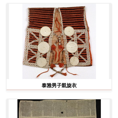
泰雅男子凱旋衣