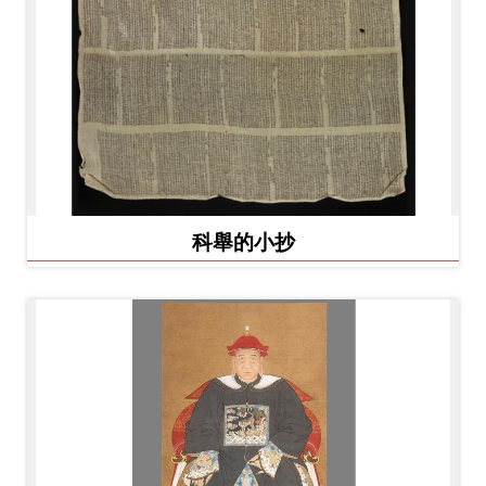
科舉的小抄