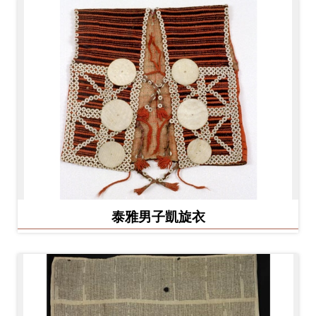
泰雅男子凱旋衣