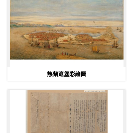
熱蘭遮堡彩繪圖