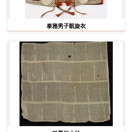
泰雅男子凱旋衣