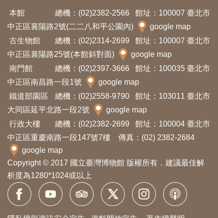
本館
總機：(02)2382-2566
館址：100007 臺北市
中正區襄陽路2號(二二八和平公園內)
google map
古生物館
總機：(02)2314-2699
館址：100007 臺北市
中正區襄陽路25號(本館斜對面)
google map
南門館
總機：(02)2397-3666
館址：100035 臺北市
中正區南昌路一段1號
google map
鐵道部園區
總機：(02)2558-9790
館址：103011 臺北市
大同區延平北路一段2號
google map
行政大樓
總機：(02)2382-2699
館址：100004 臺北市
中正區重慶南路一段147號7樓 傳真：(02) 2382-2684
google map
Copyright © 2017 國立臺灣博物館 版權所有．建議最佳解
析度為1280*1024或以上