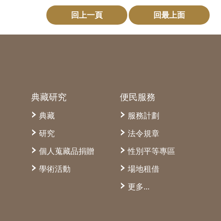
回上一頁
回最上面
典藏研究
便民服務
典藏
服務計劃
研究
法令規章
個人蒐藏品捐贈
性別平等專區
學術活動
場地租借
更多...