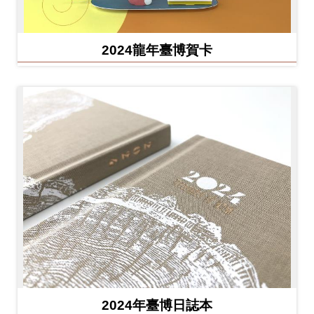
2024龍年臺博賀卡
2024年臺博日誌本