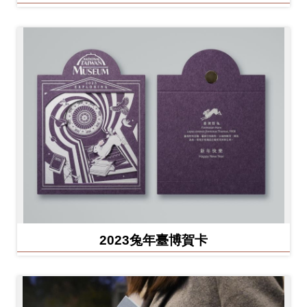
2023兔年臺博賀卡