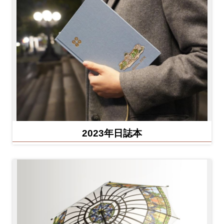
2023年日誌本