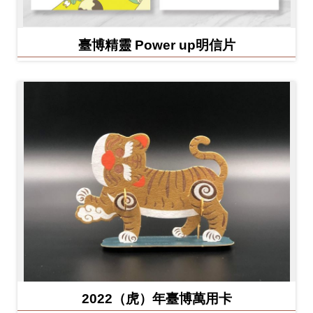
臺博精靈 Power up明信片
2022（虎）年臺博萬用卡