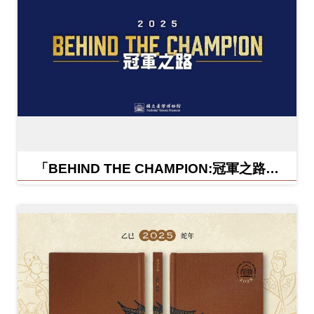
「BEHIND THE CHAMPION:冠軍之路特
展」紀念信封