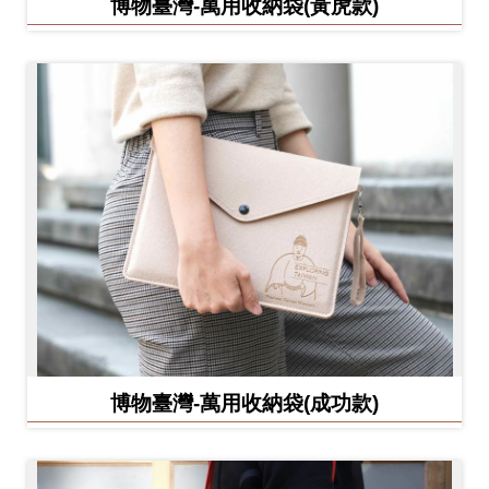
博物臺灣-萬用收納袋(黃虎款)
博物臺灣-萬用收納袋(成功款)