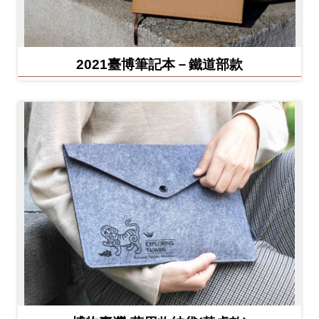
2021臺博筆記本－鐵道部款