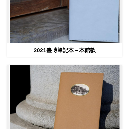
2021臺博筆記本－本館款