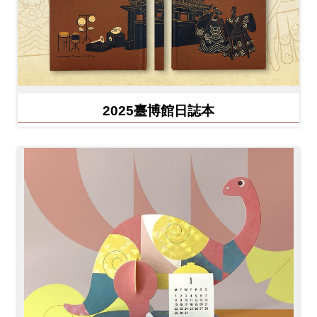
2025臺博館日誌本