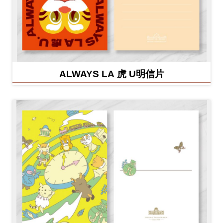
ALWAYS LA 虎 U明信片