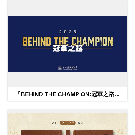
「BEHIND THE CHAMPION:冠軍之路特
展」紀念信封