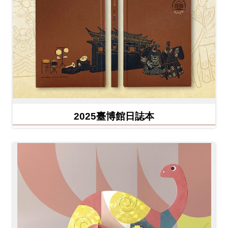
2025臺博館日誌本