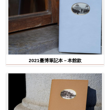
2021臺博筆記本－本館款