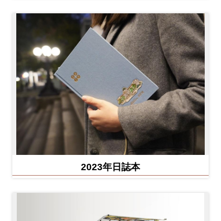
2023年日誌本