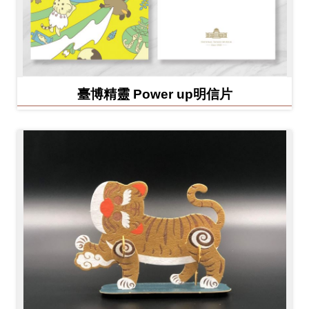
臺博精靈 Power up明信片