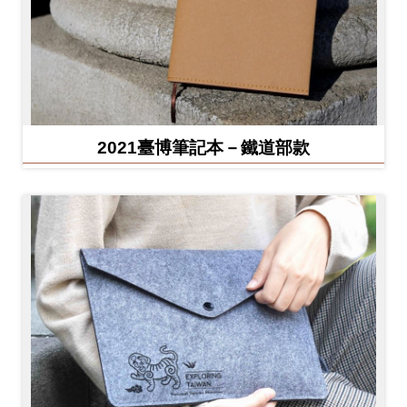
2021臺博筆記本－鐵道部款