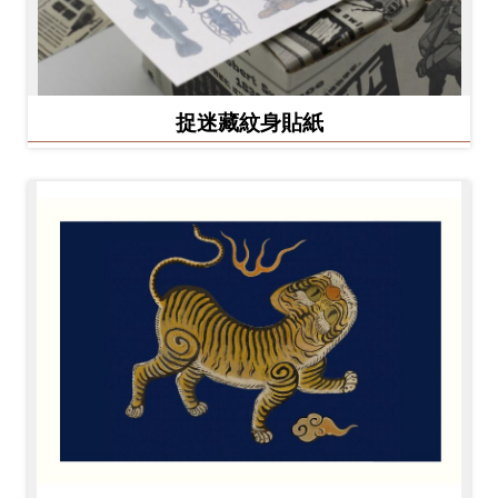
捉迷藏紋身貼紙