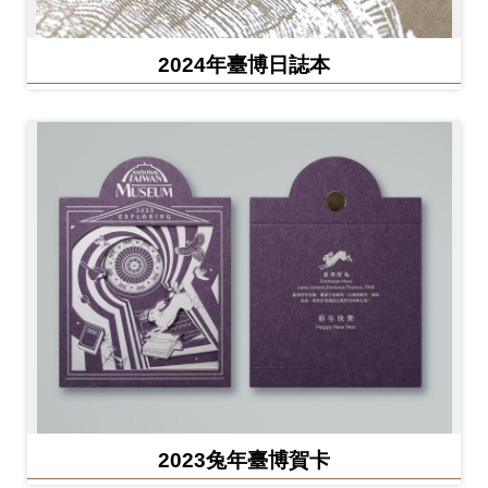
2024年臺博日誌本
2023兔年臺博賀卡