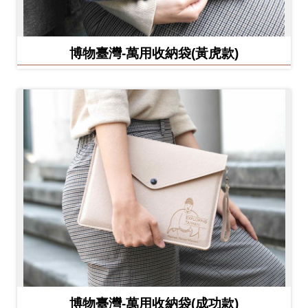
博物臺灣-萬用收納袋(黃虎款)
博物臺灣-萬用收納袋(成功款)