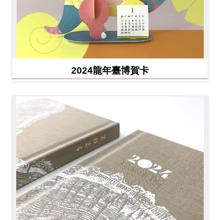
2024龍年臺博賀卡