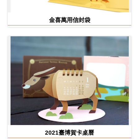
金喜萬用信封袋
2021臺博賀卡桌曆