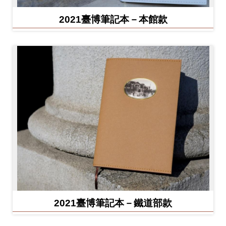
2021臺博筆記本－本館款
2021臺博筆記本－鐵道部款