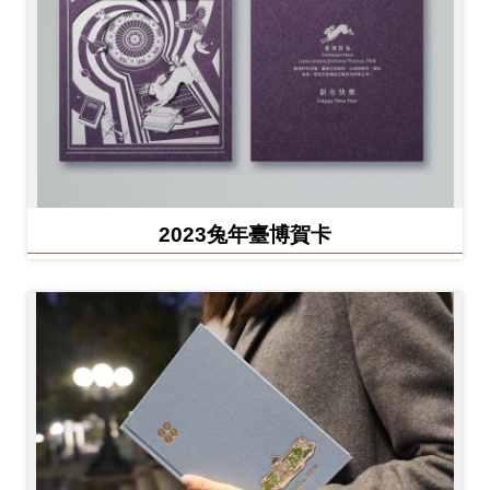
2023兔年臺博賀卡