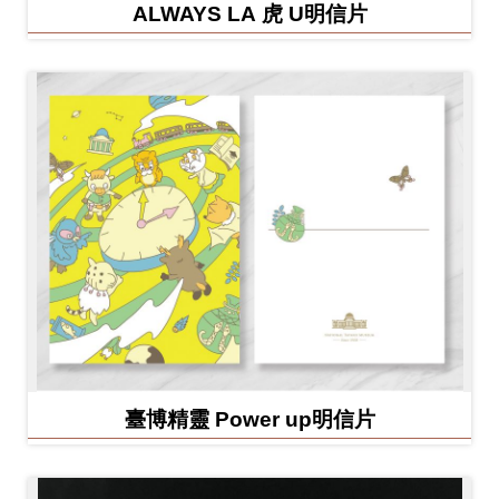
ALWAYS LA 虎 U明信片
臺博精靈 Power up明信片