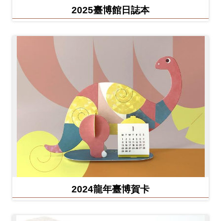
2025臺博館日誌本
2024龍年臺博賀卡