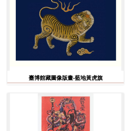
臺博館藏圖像版畫-藍地黃虎旗