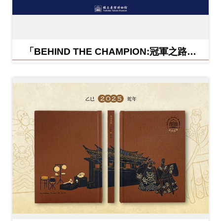
「BEHIND THE CHAMPION:冠軍之路特
展」紀念信封