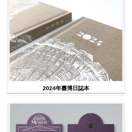
2024年臺博日誌本