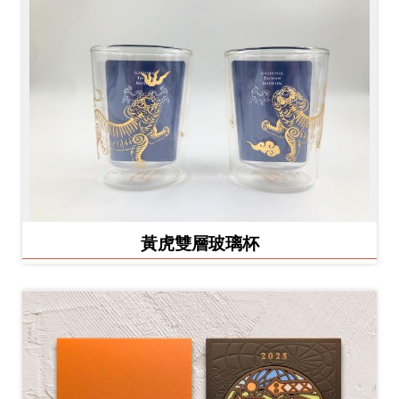
黃虎雙層玻璃杯