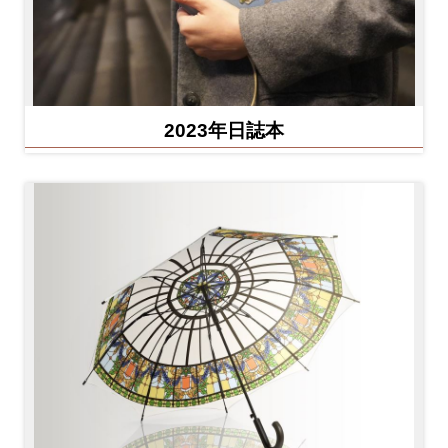
2023年日誌本