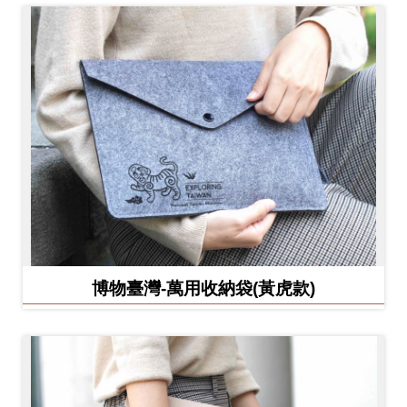
博物臺灣-萬用收納袋(黃虎款)