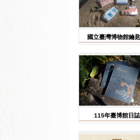
國立臺灣博物館鑰
115年臺博館日誌