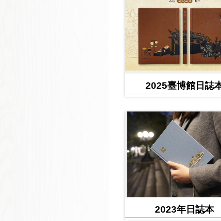
2025臺博館日誌
2023年日誌本