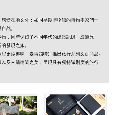
、感受在地文化；如同早期博物館的博物學家們一
與自然。
事物，同時保留了不同年代的建築記憶。透過旅
新的發現之旅。
旅程更添趣味。臺博館特別推出旅行系列文創商品-
藏以及古蹟建築之美，呈現具有獨特識別度的旅行