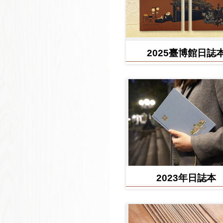
2025臺博館日誌
2023年日誌本