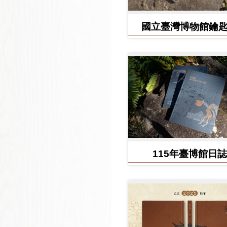
國立臺灣博物館鑰
115年臺博館日誌