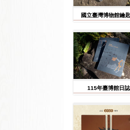
國立臺灣博物館鑰
115年臺博館日誌