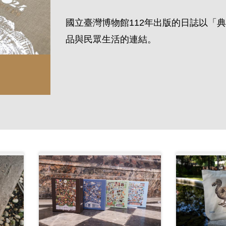
國立臺灣博物館
112
年出版的日誌以「典
品與民眾生活的連結。