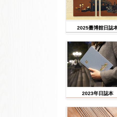
2025臺博館日誌
2023年日誌本