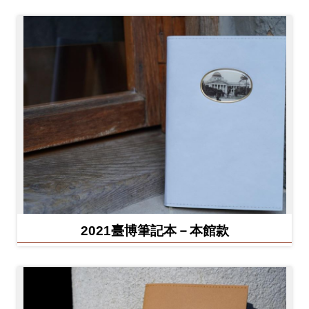
2021臺博筆記本－本館款