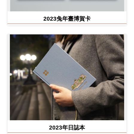
2023兔年臺博賀卡
2023年日誌本