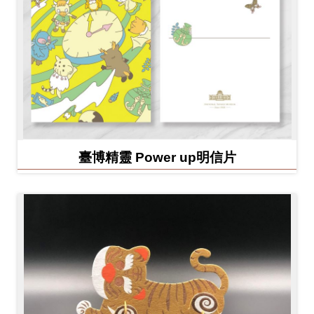
臺博精靈 Power up明信片