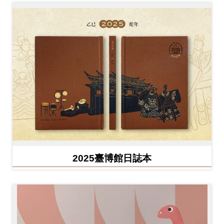
2025臺博館日誌本