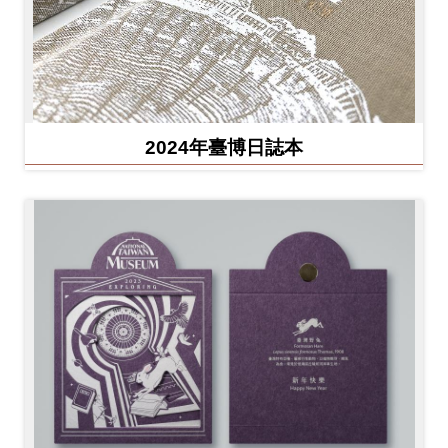
2024年臺博日誌本