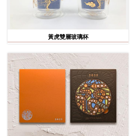
黃虎雙層玻璃杯