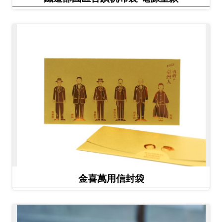
金喜萬用信封袋