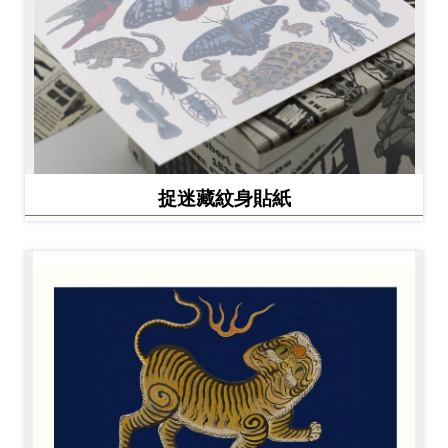
捉迷藏紋身貼紙