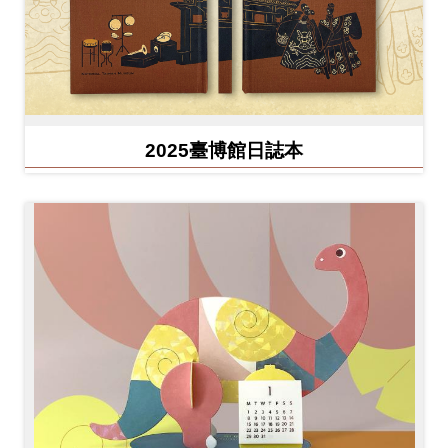
2025臺博館日誌本