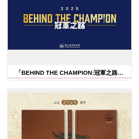
「BEHIND THE CHAMPION:冠軍之路特
展」紀念信封