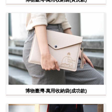
博物臺灣-萬用收納袋(成功款)