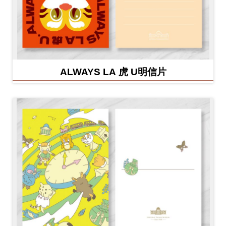
ALWAYS LA 虎 U明信片