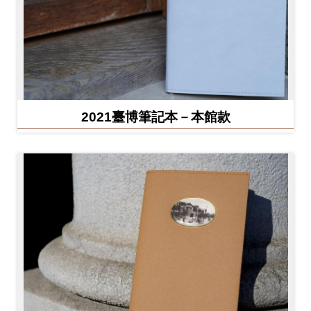
2021臺博筆記本－本館款