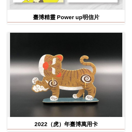
臺博精靈 Power up明信片
2022（虎）年臺博萬用卡