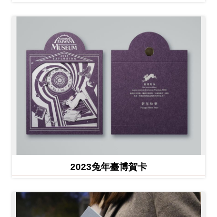
2023兔年臺博賀卡