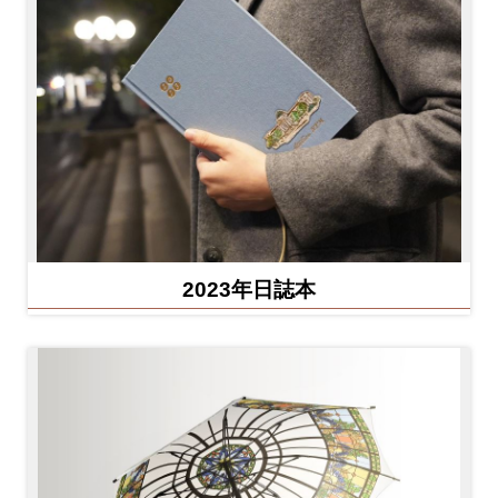
2023年日誌本