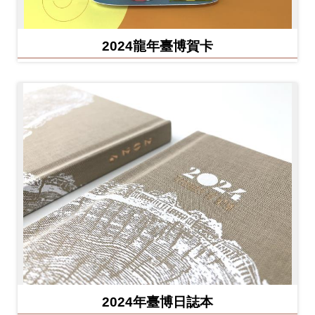
2024龍年臺博賀卡
2024年臺博日誌本