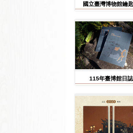
國立臺灣博物館鑰
115年臺博館日誌