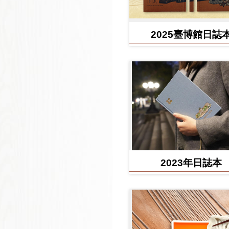
2025臺博館日誌
2023年日誌本